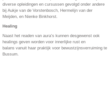
diverse opleidingen en cursussen gevolgd onder andere
bij Aukje van de Vorstenbosch, Hermelijn van der
Meijden, en Nienke Binkhorst.
Healing
Naast het readen van aura’s kunnen
desgewenst ook
healings geven worden voor innerlijke rust en
balans
vanuit haar praktijk voor bewustzijnsverruiming te
Bussum.