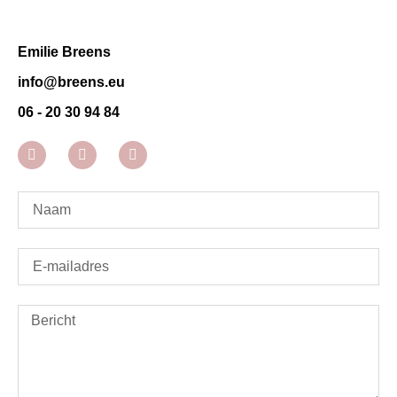
Emilie Breens
info@breens.eu
06 - 20 30 94 84