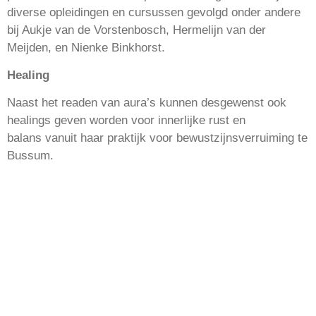
diverse opleidingen en cursussen gevolgd onder andere
bij Aukje van de Vorstenbosch, Hermelijn van der
Meijden, en Nienke Binkhorst.
Healing
Naast het readen van aura’s kunnen
desgewenst ook
healings geven worden voor innerlijke rust en
balans
vanuit haar praktijk voor bewustzijnsverruiming te
Bussum.