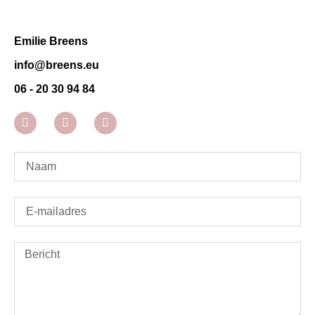
Emilie Breens
info@breens.eu
06 - 20 30 94 84