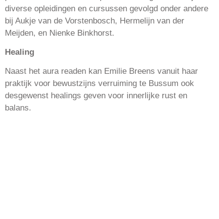
diverse opleidingen en cursussen gevolgd onder andere
bij Aukje van de Vorstenbosch, Hermelijn van der
Meijden, en Nienke Binkhorst.
Healing
Naast het aura readen kan Emilie Breens vanuit haar
praktijk voor bewustzijns verruiming te Bussum ook
desgewenst healings geven voor innerlijke rust en
balans.