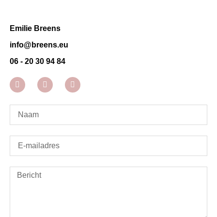
Emilie Breens
info@breens.eu
06 - 20 30 94 84